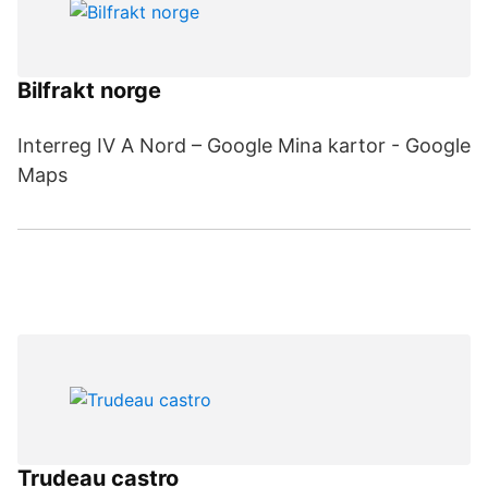
Bilfrakt norge
Interreg IV A Nord – Google Mina kartor - Google
Maps
Trudeau castro