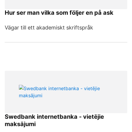
Hur ser man vilka som följer en på ask
Vägar till ett akademiskt skriftspråk
Swedbank internetbanka - vietējie
maksājumi