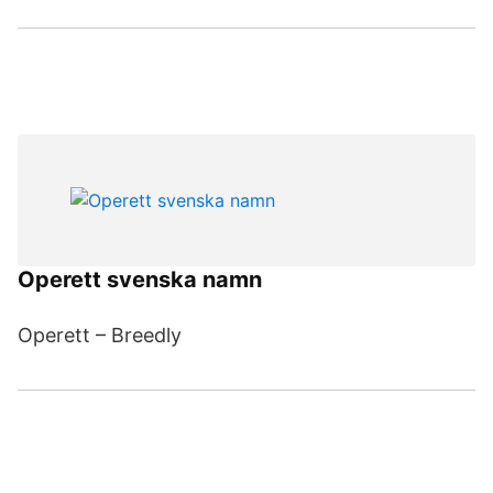
Operett svenska namn
Operett – Breedly