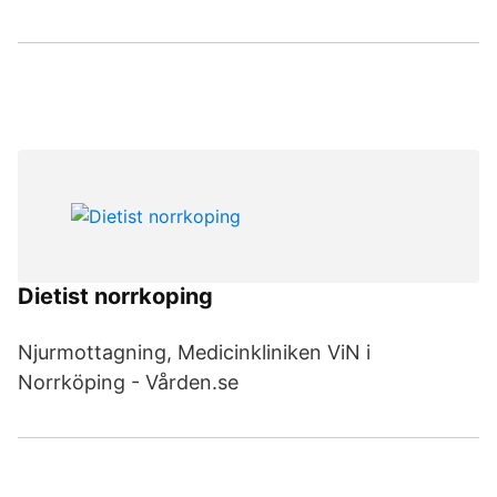
Dietist norrkoping
Njurmottagning, Medicinkliniken ViN i
Norrköping - Vården.se