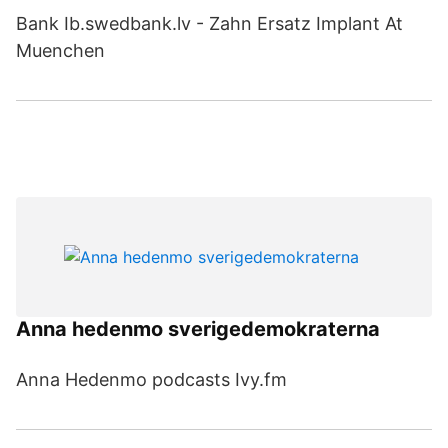
Bank Ib.swedbank.lv - Zahn Ersatz Implant At
Muenchen
Anna hedenmo sverigedemokraterna
Anna Hedenmo podcasts Ivy.fm