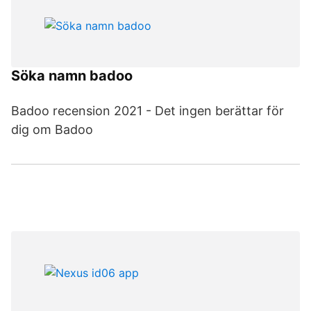
Söka namn badoo
Badoo recension 2021 - Det ingen berättar för
dig om Badoo