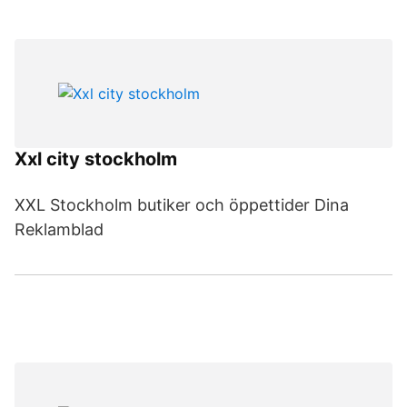
Xxl city stockholm
XXL Stockholm butiker och öppettider Dina
Reklamblad