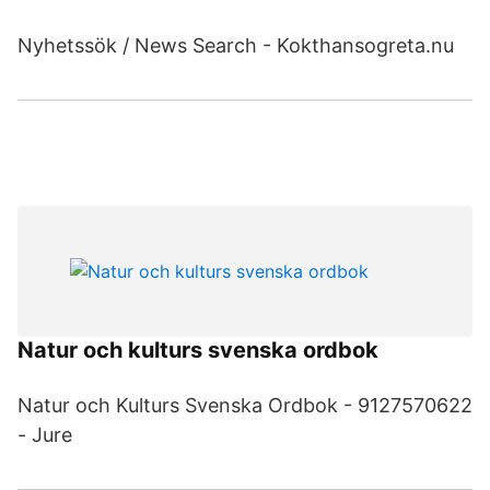
Nyhetssök / News Search - Kokthansogreta.nu
Natur och kulturs svenska ordbok
Natur och Kulturs Svenska Ordbok - 9127570622
- Jure